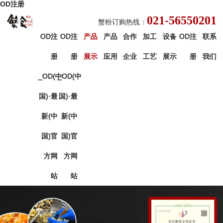
OD注册
021-56550201
蟹粉订购热线：
OD注
OD注
产品
产品
合作
加工
设备
OD注
联系
册
册
展示
应用
企业
工艺
展示
册
我们
_OD(中
_OD(中
国)·最
国)·最
新(中
新(中
国)官
国)官
方网
方网
站
站