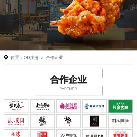
位置：
OD注册
>
合作企业
合作企业
PARTNER