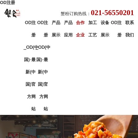
OD注册
021-56550201
蟹粉订购热线：
OD注
OD注
产品
产品
合作
加工
设备
OD注
联系
册
册
展示
应用
企业
工艺
展示
册
我们
_OD(中
_OD(中
国)·最
国)·最
新(中
新(中
国)官
国)官
方网
方网
站
站