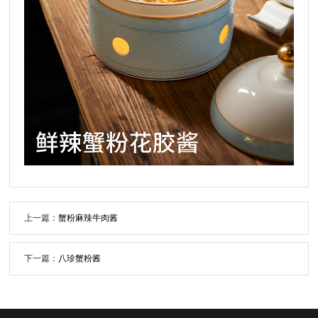
上一篇：
蟹粉麻辣牛肉酱
下一篇：
八珍蟹粉酱